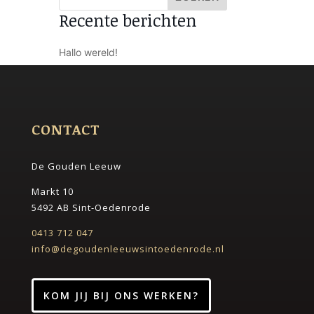
Recente berichten
Hallo wereld!
CONTACT
De Gouden Leeuw
Markt 10
5492 AB Sint-Oedenrode
0413 712 047
info@degoudenleeuwsintoedenrode.nl
KOM JIJ BIJ ONS WERKEN?