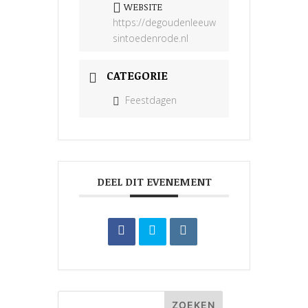
WEBSITE
https://degoudenleeuw
sintoedenrode.nl
CATEGORIE
Feestdagen
DEEL DIT EVENEMENT