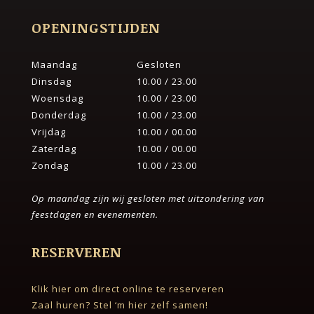
OPENINGSTIJDEN
Maandag
Gesloten
Dinsdag
10.00 / 23.00
Woensdag
10.00 / 23.00
Donderdag
10.00 / 23.00
Vrijdag
10.00 / 00.00
Zaterdag
10.00 / 00.00
Zondag
10.00 / 23.00
Op maandag zijn wij gesloten met uitzondering van
feestdagen en evenementen.
RESERVEREN
Klik hier om direct online te reserveren
Zaal huren? Stel ‘m hier zelf samen!